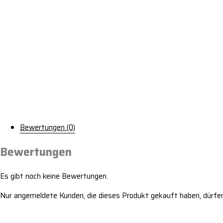
Bewertungen (0)
Bewertungen
Es gibt noch keine Bewertungen.
Nur angemeldete Kunden, die dieses Produkt gekauft haben, dürfe