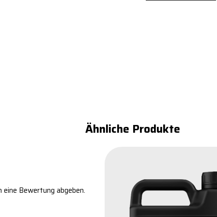
Ähnliche Produkte
n eine Bewertung abgeben.