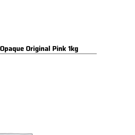
Opaque Original Pink 1kg