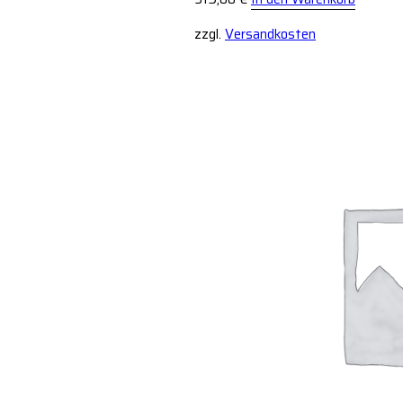
zzgl.
Versandkosten