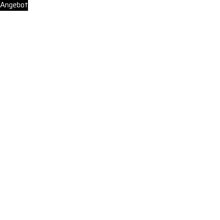
Angebot