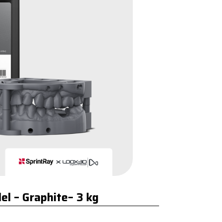
el – Graphite– 3 kg