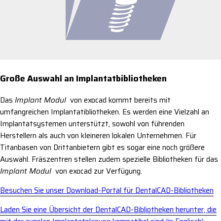
Große Auswahl an Implantatbibliotheken
Das
Implant Modul
von exocad kommt bereits mit
umfangreichen Implantatibliotheken. Es werden eine Vielzahl an
Implantatsystemen unterstützt, sowohl von führenden
Herstellern als auch von kleineren lokalen Unternehmen. Für
Titanbasen von Drittanbietern gibt es sogar eine noch größere
Auswahl. Fräszentren stellen zudem spezielle Bibliotheken für das
Implant Modul
von exocad zur Verfügung.
Besuchen Sie unser Download-Portal für DentalCAD-Bibliotheken
Laden Sie eine Übersicht der DentalCAD-Bibliotheken herunter, die