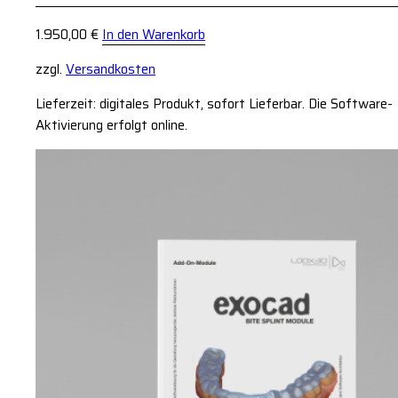
1.950,00
€
In den Warenkorb
zzgl.
Versandkosten
Lieferzeit: digitales Produkt, sofort Lieferbar. Die Software-
Aktivierung erfolgt online.