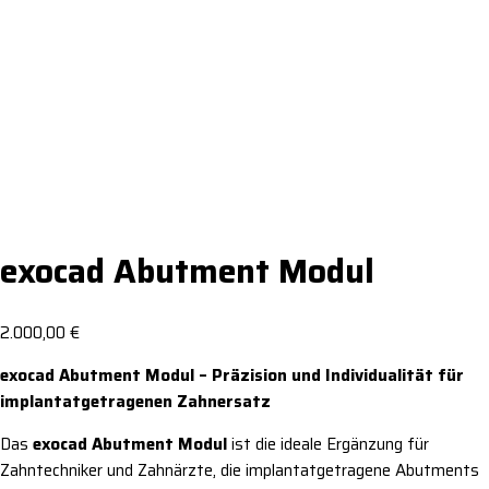
exocad Abutment Modul
2.000,00
€
exocad Abutment Modul – Präzision und Individualität für
implantatgetragenen Zahnersatz
Das
exocad Abutment Modul
ist die ideale Ergänzung für
Zahntechniker und Zahnärzte, die implantatgetragene Abutments