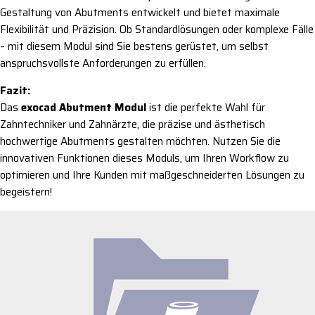
Gestaltung von Abutments entwickelt und bietet maximale
Flexibilität und Präzision. Ob Standardlösungen oder komplexe Fälle
– mit diesem Modul sind Sie bestens gerüstet, um selbst
anspruchsvollste Anforderungen zu erfüllen.
Fazit:
Das
exocad Abutment Modul
ist die perfekte Wahl für
Zahntechniker und Zahnärzte, die präzise und ästhetisch
hochwertige Abutments gestalten möchten. Nutzen Sie die
innovativen Funktionen dieses Moduls, um Ihren Workflow zu
optimieren und Ihre Kunden mit maßgeschneiderten Lösungen zu
begeistern!