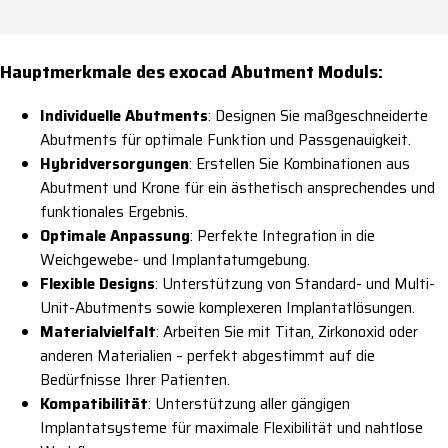
Hauptmerkmale des exocad Abutment Moduls:
Individuelle Abutments
: Designen Sie maßgeschneiderte
Abutments für optimale Funktion und Passgenauigkeit.
Hybridversorgungen
: Erstellen Sie Kombinationen aus
Abutment und Krone für ein ästhetisch ansprechendes und
funktionales Ergebnis.
Optimale Anpassung
: Perfekte Integration in die
Weichgewebe- und Implantatumgebung.
Flexible Designs
: Unterstützung von Standard- und Multi-
Unit-Abutments sowie komplexeren Implantatlösungen.
Materialvielfalt
: Arbeiten Sie mit Titan, Zirkonoxid oder
anderen Materialien – perfekt abgestimmt auf die
Bedürfnisse Ihrer Patienten.
Kompatibilität
: Unterstützung aller gängigen
Implantatsysteme für maximale Flexibilität und nahtlose