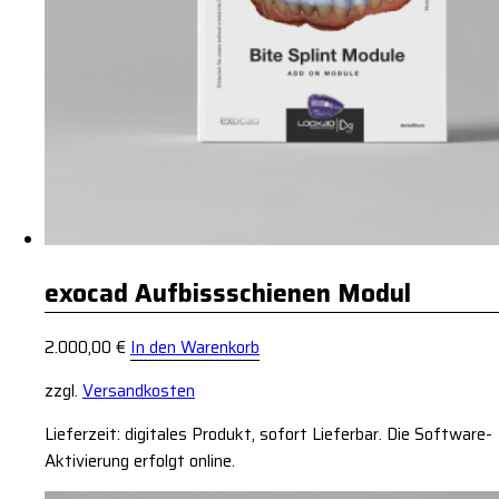
exocad Aufbissschienen Modul
2.000,00
€
In den Warenkorb
zzgl.
Versandkosten
Lieferzeit: digitales Produkt, sofort Lieferbar. Die Software-
Aktivierung erfolgt online.