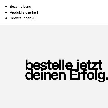
Beschreibung
Produktsicherheit
Bewertungen (0)