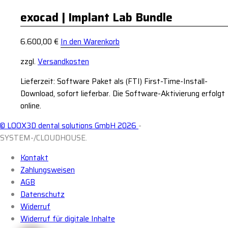
exocad | Implant Lab Bundle
6.600,00
€
In den Warenkorb
zzgl.
Versandkosten
Lieferzeit: Software Paket als (FTI) First-Time-Install-
Download, sofort lieferbar. Die Software-Aktivierung erfolgt
online.
© LOOX3D dental solutions GmbH 2026
-
SYSTEM-/CLOUDHOUSE.
Kontakt
Zahlungsweisen
AGB
Datenschutz
Widerruf
Widerruf für digitale Inhalte