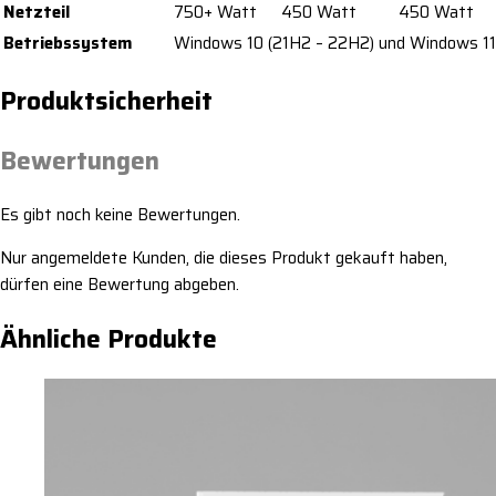
Netzteil
750+ Watt
450 Watt
450 Watt
Betriebssystem
Windows 10 (21H2 – 22H2) und Windows 11
Produktsicherheit
Bewertungen
Es gibt noch keine Bewertungen.
Nur angemeldete Kunden, die dieses Produkt gekauft haben,
dürfen eine Bewertung abgeben.
Ähnliche Produkte