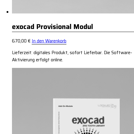
exocad Provisional Modul
670,00
€
In den Warenkorb
Lieferzeit: digitales Produkt, sofort Lieferbar. Die Software-
Aktivierung erfolgt online.