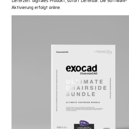
Lieferzeit: digitales Produkt, sofort Lieferbar. Die Software-
Aktivierung erfolgt online.