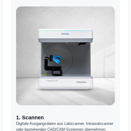
1. Scannen
Digitale Ausgangsdaten aus Labscanner, Intraoralscanner
oder bestehenden CAD/CAM-Systemen übernehmen.