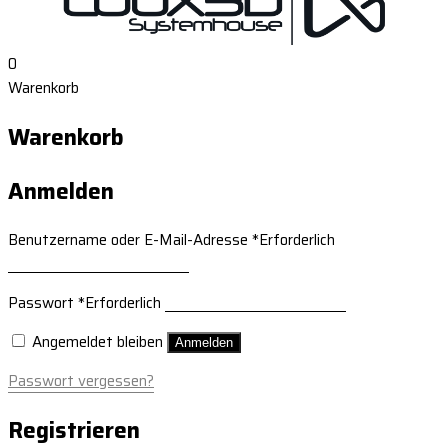
0
Warenkorb
Warenkorb
Anmelden
Benutzername oder E-Mail-Adresse
*
Erforderlich
Passwort
*
Erforderlich
Angemeldet bleiben
Anmelden
Passwort vergessen?
Registrieren