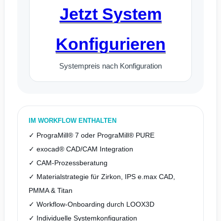
Jetzt System
Konfigurieren
Systempreis nach Konfiguration
IM WORKFLOW ENTHALTEN
✓ PrograMill® 7 oder PrograMill® PURE
✓ exocad® CAD/CAM Integration
✓ CAM-Prozessberatung
✓ Materialstrategie für Zirkon, IPS e.max CAD,
PMMA & Titan
✓ Workflow-Onboarding durch LOOX3D
✓ Individuelle Systemkonfiguration