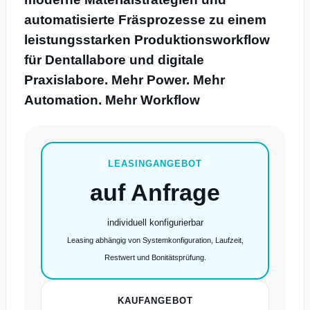
automatisierte Fräsprozesse zu einem
leistungsstarken Produktionsworkflow
für Dentallabore und digitale
Praxislabore. Mehr Power. Mehr
Automation. Mehr Workflow
LEASINGANGEBOT
auf Anfrage
individuell konfigurierbar
Leasing abhängig von Systemkonfiguration, Laufzeit,
Restwert und Bonitätsprüfung.
KAUFANGEBOT