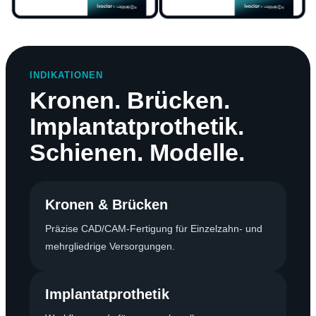
INDIKATIONEN
Kronen. Brücken.
Implantatprothetik.
Schienen. Modelle.
Kronen & Brücken
Präzise CAD/CAM-Fertigung für Einzelzahn- und
mehrgliedrige Versorgungen.
Implantatprothetik