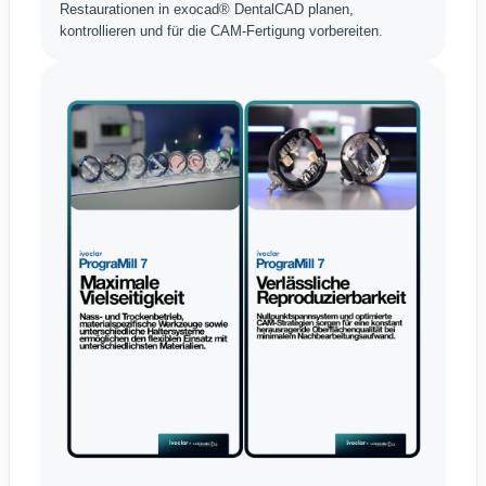
Restaurationen in exocad® DentalCAD planen,
kontrollieren und für die CAM-Fertigung vorbereiten.