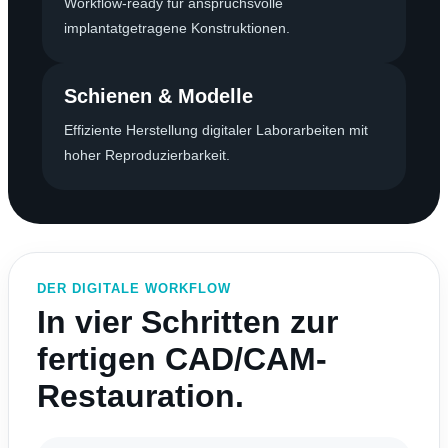
Workflow-ready für anspruchsvolle
implantatgetragene Konstruktionen.
Schienen & Modelle
Effiziente Herstellung digitaler Laborarbeiten mit
hoher Reproduzierbarkeit.
DER DIGITALE WORKFLOW
In vier Schritten zur
fertigen CAD/CAM-
Restauration.