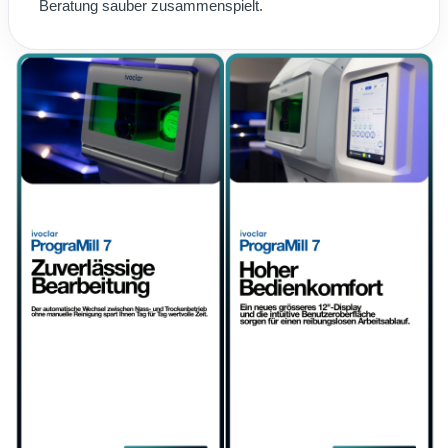
Beratung sauber zusammenspielt.