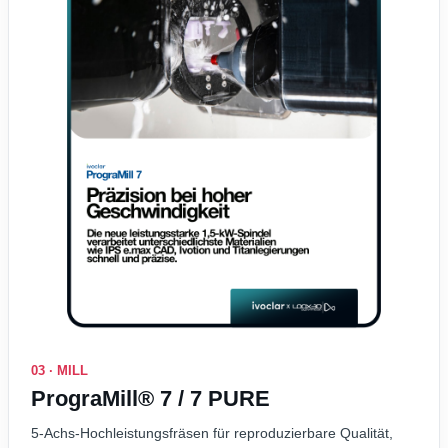
03 · MILL
PrograMill® 7 / 7 PURE
5-Achs-Hochleistungsfräsen für reproduzierbare Qualität,