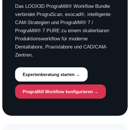
Das LOOX3D PrograMill® Workflow Bundle
verbindet PrograScan, exocad®, intelligente
CAM-Strategien und PrograMill® 7 /
PrograMill® 7 PURE zu einem skalierbaren
Produktionsworkflow für moderne
Dentallabore, Praxislabore und CAD/CAM-
Zentren.
Expertenberatung starten →
PrograMill Workflow konfigurieren →