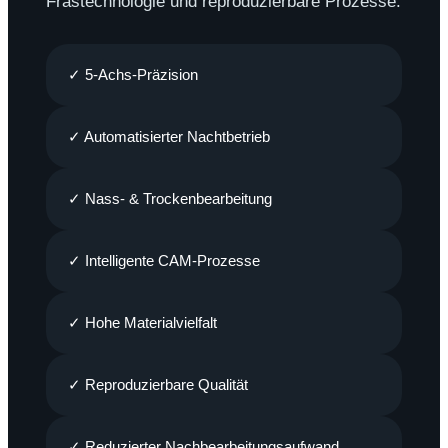
Frästechnologie und reproduzierbare Prozesse.
✓ 5-Achs-Präzision
✓ Automatisierter Nachtbetrieb
✓ Nass- & Trockenbearbeitung
✓ Intelligente CAM-Prozesse
✓ Hohe Materialvielfalt
✓ Reproduzierbare Qualität
✓ Reduzierter Nachbearbeitungsaufwand