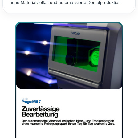
hohe Materialvielfalt und automatisierte Dentalproduktion.