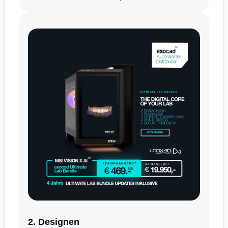
2. Designen