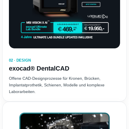
02 · DESIGN
exocad® DentalCAD
Offene CAD-Designprozesse für Kronen, Brücken,
Implantatprothetik, Schienen, Modelle und komplexe
Laborarbeiten.