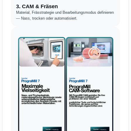
3. CAM & Fräsen
Material, Frässtrategie und Bearbeitungsmodus definieren
— Nass, trocken oder automatisiert.