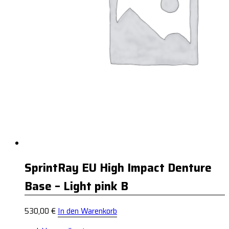
SprintRay EU High Impact Denture
Base – Light pink B
530,00
€
In den Warenkorb