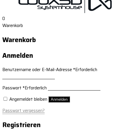
0
Warenkorb
Warenkorb
Anmelden
Benutzername oder E-Mail-Adresse
*
Erforderlich
Passwort
*
Erforderlich
Angemeldet bleiben
Anmelden
Passwort vergessen?
Registrieren