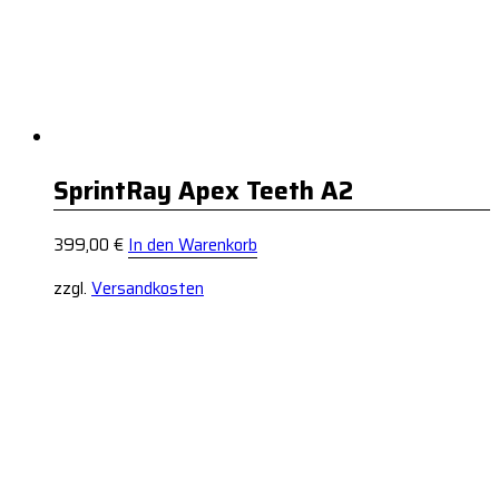
SprintRay Apex Teeth A2
399,00
€
In den Warenkorb
zzgl.
Versandkosten