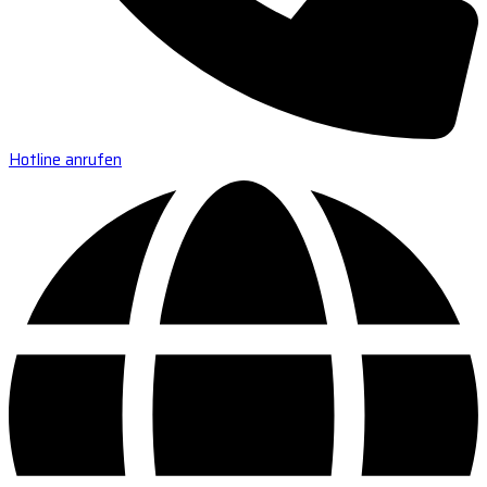
Hotline anrufen