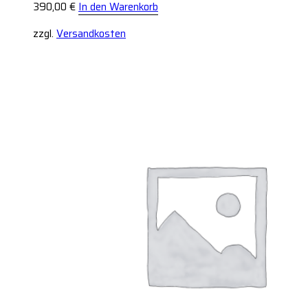
390,00
€
In den Warenkorb
zzgl.
Versandkosten