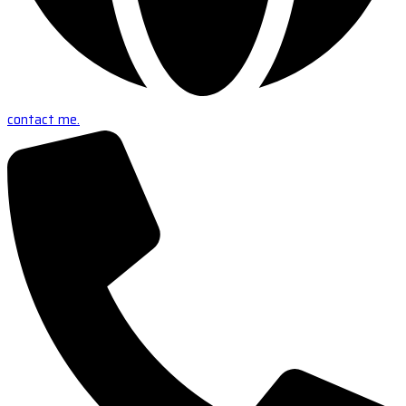
contact me.