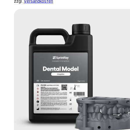
zzgl.
Versandkosten