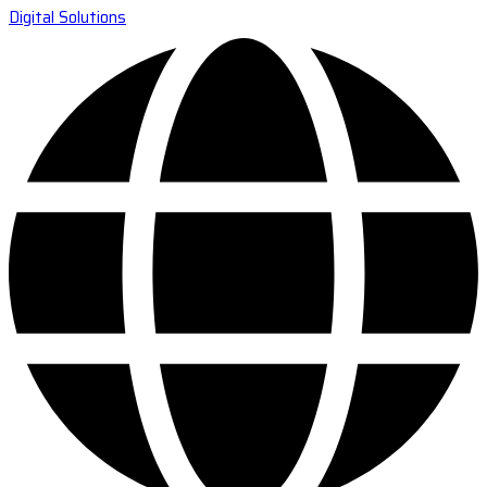
Digital Solutions