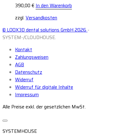
390,00
€
In den Warenkorb
zzgl.
Versandkosten
© LOOX3D dental solutions GmbH 2026
-
SYSTEM-/CLOUDHOUSE.
Kontakt
Zahlungsweisen
AGB
Datenschutz
Widerruf
Widerruf für digitale Inhalte
Impressum
Alle Preise exkl. der gesetzlichen MwSt.
SYSTEMHOUSE